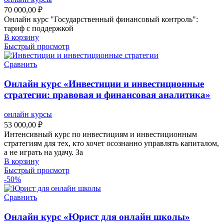
70 000,00
₽
Онлайн курс "Государственный финансовый контроль":
тариф с поддержкой
В корзину
Быстрый просмотр
Сравнить
Онлайн курс «Инвестиции и инвестиционные
стратегии: правовая и финансовая аналитика»
онлайн курсы
53 000,00
₽
Интенсивный курс по инвестициям и инвестиционным
стратегиям для тех, кто хочет осознанно управлять капиталом,
а не играть на удачу. За
В корзину
Быстрый просмотр
-50%
Сравнить
Онлайн курс «Юрист для онлайн школы»