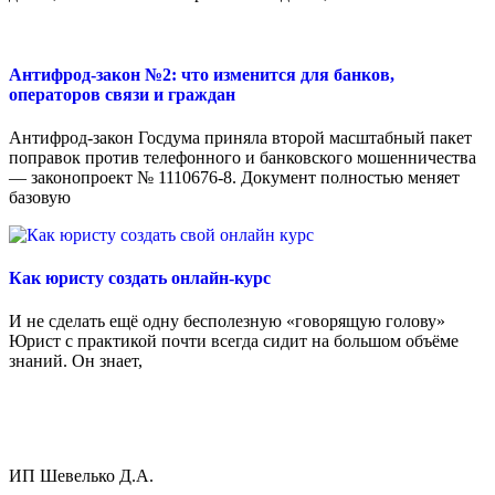
Антифрод-закон №2: что изменится для банков,
операторов связи и граждан
Антифрод-закон Госдума приняла второй масштабный пакет
поправок против телефонного и банковского мошенничества
— законопроект № 1110676-8. Документ полностью меняет
базовую
Как юристу создать онлайн-курс
И не сделать ещё одну бесполезную «говорящую голову»
Юрист с практикой почти всегда сидит на большом объёме
знаний. Он знает,
ИП Шевелько Д.А.