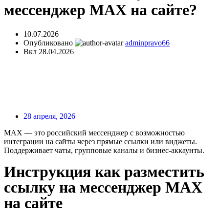
мессенджер MAX на сайте?
10.07.2026
Опубликовано
adminpravo66
Вкл 28.04.2026
28 апреля, 2026
MAX — это российский мессенджер с возможностью
интеграции на сайты через прямые ссылки или виджеты.
Поддерживает чаты, групповые каналы и бизнес-аккаунты.
Инструкция как разместить
ссылку на мессенджер MAX
на сайте