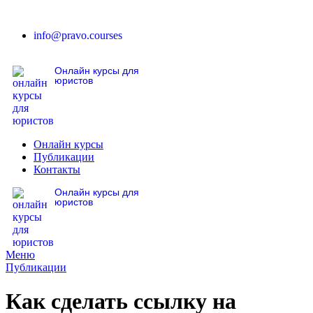
info@pravo.courses
Онлайн курсы для
юристов
Онлайн курсы
Публикации
Контакты
Онлайн курсы для
юристов
Меню
Публикации
Как сделать ссылку на