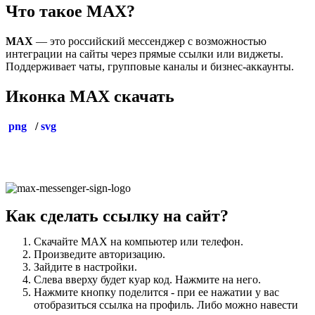
Что такое MAX?
MAX
— это российский мессенджер с возможностью
интеграции на сайты через прямые ссылки или виджеты.
Поддерживает чаты, групповые каналы и бизнес-аккаунты.
Иконка MAX скачать
png
/
svg
Как сделать ссылку на сайт?
Скачайте MAX на компьютер или телефон.
Произведите авторизацию.
Зайдите в настройки.
Слева вверху будет куар код. Нажмите на него.
Нажмите кнопку поделится - при ее нажатии у вас
отобразиться ссылка на профиль. Либо можно навести