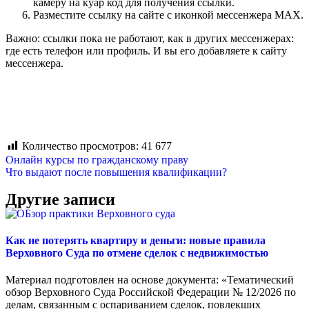
камеру на куар код для получения ссылки.
Разместите ссылку на сайте с иконкой мессенжера MAX.
Важно: ссылки пока не работают, как в других мессенжерах:
где есть телефон или профиль. И вы его добавляете к сайту
мессенжера.
Количество просмотров:
41 677
Онлайн курсы по гражданскому праву
Что выдают после повышения квалификации?
Другие записи
Как не потерять квартиру и деньги: новые правила
Верховного Суда по отмене сделок с недвижимостью
Материал подготовлен на основе документа: «Тематический
обзор Верховного Суда Российской Федерации № 12/2026 по
делам, связанным с оспариванием сделок, повлекших