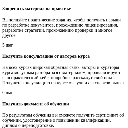
Закрепить материал на практике
Выполняйте практические задания, чтобы получить навыки
по разработке документов, прохождению лицензирования,
разработке стратегий, прохождению проверки и многое
другое.
5 шаг
Получить консультацию от авторов курса
На всех курсах широкая обратная связь. авторы и кураторы
курса могут вам разобраться с материалом, проанализируют
ваш практический кейс, подробнее расскажут свой опыт.
Получите консультацию на курсе от лучших экспертов рынка.
6 шаг
Получить документ об обучении
По результатам обучения вы сможете получить сертификат об
обучении, удостоверение о повышении квалификации,
диплом о переподготовке.