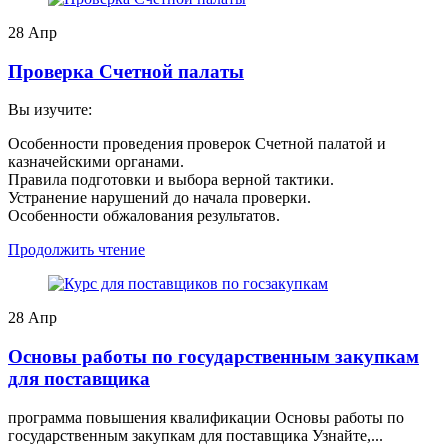
28
Апр
Проверка Счетной палаты
Вы изучите:
Особенности проведения проверок Счетной палатой и
казначейскими органами.
Правила подготовки и выбора верной тактики.
Устранение нарушений до начала проверки.
Особенности обжалования результатов.
Продолжить чтение
28
Апр
Основы работы по государственным закупкам
для поставщика
программа повышения квалификации Основы работы по
государственным закупкам для поставщика Узнайте,...