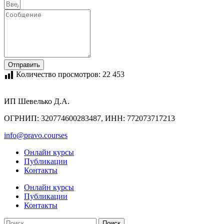
Отправить
Количество просмотров:
22 453
ИП Шевелько Д.А.
ОГРНИП: 320774600283487, ИНН: 772073717213
info@pravo.courses
Онлайн курсы
Публикации
Контакты
Онлайн курсы
Публикации
Контакты
Поиск