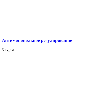
Антимонопольное регулирование
3 курса