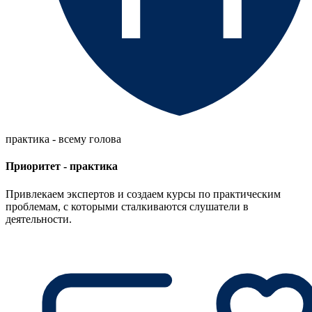
практика - всему голова
Приоритет - практика
Привлекаем экспертов и создаем курсы по практическим
проблемам, с которыми сталкиваются слушатели в
деятельности.