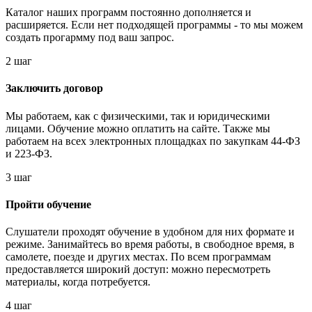
Каталог наших программ постоянно дополняется и
расширяется. Если нет подходящей программы - то мы можем
создать прогармму под ваш запрос.
2 шаг
Заключить договор
Мы работаем, как с физическими, так и юридическими
лицами. Обучение можно оплатить на сайте. Также мы
работаем на всех электронных площадках по закупкам 44-ФЗ
и 223-ФЗ.
3 шаг
Пройти обучение
Слушатели проходят обучение в удобном для них формате и
режиме. Занимайтесь во время работы, в свободное время, в
самолете, поезде и других местах. По всем программам
предоставляется широкий доступ: можно пересмотреть
материалы, когда потребуется.
4 шаг