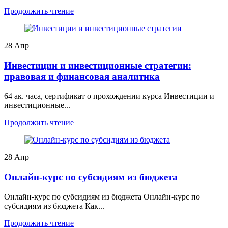
Продолжить чтение
28
Апр
Инвестиции и инвестиционные стратегии:
правовая и финансовая аналитика
64 ак. часа, сертификат о прохождении курса Инвестиции и
инвестиционные...
Продолжить чтение
28
Апр
Онлайн-курс по субсидиям из бюджета
Онлайн-курс по субсидиям из бюджета Онлайн-курс по
субсидиям из бюджета Как...
Продолжить чтение