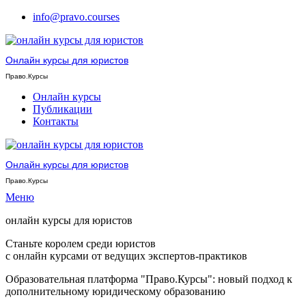
info@pravo.courses
Онлайн курсы для юристов
Право.Курсы
Онлайн курсы
Публикации
Контакты
Онлайн курсы для юристов
Право.Курсы
Меню
онлайн курсы для юристов
Станьте королем среди юристов
с онлайн курсами от ведущих экспертов-практиков
Образовательная платформа "Право.Курсы": новый подход к
дополнительному юридическому образованию