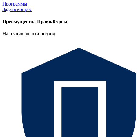
Программы
Задать вопрос
Преимущества Право.Курсы
Наш уникальный подход