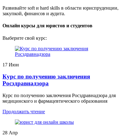
Развивайте soft и hard skills в области юриспруденции,
закупкой, финансов и аудита.
Онлайн курсы для юристов и студентов
Выберите свой курс:
17
Июн
Курс по получению заключения
Росздравнадзора
Курс по получению заключения Росздравнадзора для
медицинского и фармацевтического образования
Продолжить чтение
28
Апр