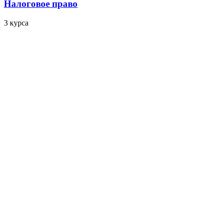
Налоговое право
3 курса