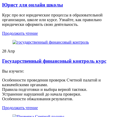
Юрист для онлайн школы
Курс про все юридические процессы в образовательной
организации, школе или курсе. Узнайте, как правильно
юридически оформить свою деятельность.
Продолжить чтение
28
Апр
Государственный финансовый контроль курс
Вы изучите:
Особенности проведения проверок Счетной палатой и
казначейскими органами.
Правила подготовки и выбора верной тактики.
Устранение нарушений до начала проверки.
Особенности обжалования результатов.
Продолжить чтение