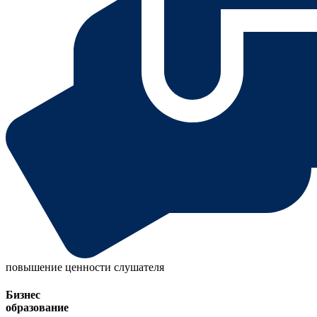
повышение ценности слушателя
Бизнес
образование