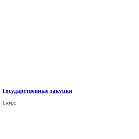
Государственные закупки
1 курс