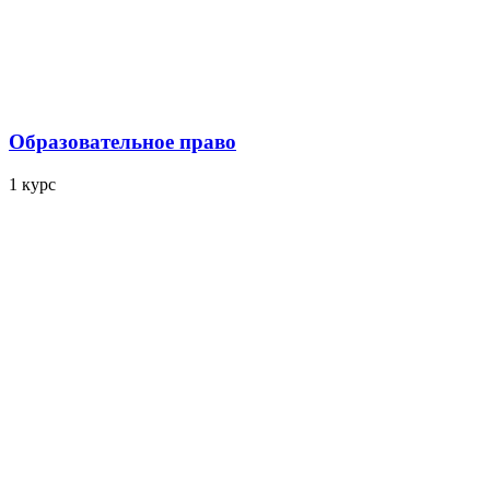
Образовательное право
1 курс