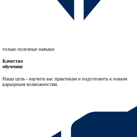
только полезные навыки
Качество
обучения
Наша цель - научить вас практикам и подготовить к новым
карьерным возможностям.