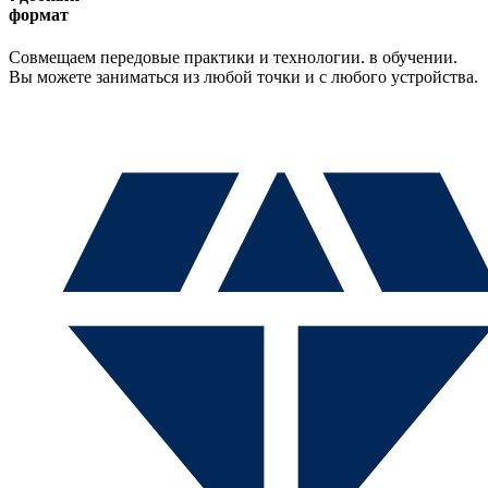
формат
Совмещаем передовые практики и технологии. в обучении.
Вы можете заниматься из любой точки и с любого устройства.