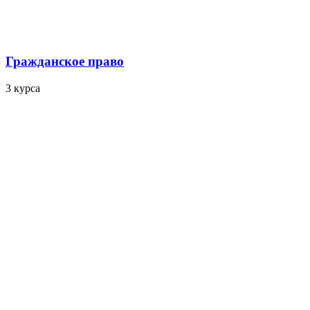
Гражданское право
3 курса