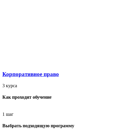
Корпоративное право
3 курса
Как проходит обучение
1 шаг
Выбрать подходящую программу