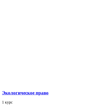
Экологическое право
1 курс