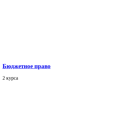
Бюджетное право
2 курса