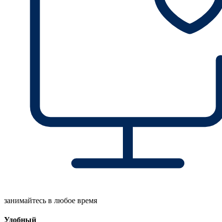
занимайтесь в любое время
Удобный