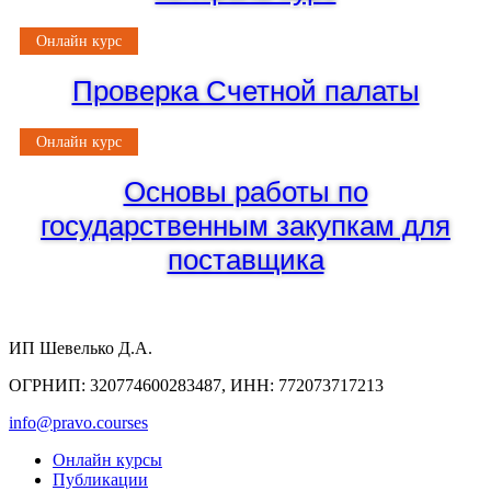
Онлайн курс
Проверка Счетной палаты
Онлайн курс
Основы работы по
государственным закупкам для
поставщика
ИП Шевелько Д.А.
ОГРНИП: 320774600283487, ИНН: 772073717213
info@pravo.courses
Онлайн курсы
Публикации