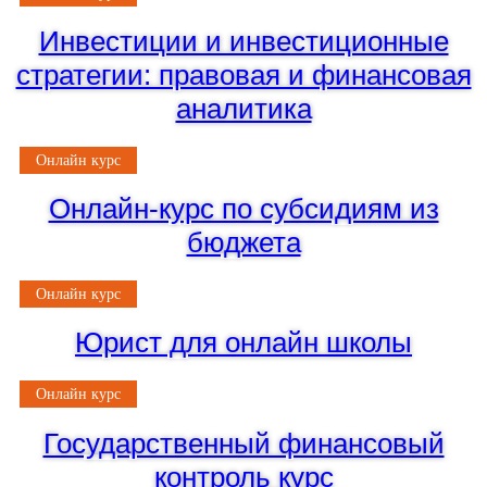
Инвестиции и инвестиционные
стратегии: правовая и финансовая
аналитика
Онлайн курс
Онлайн-курс по субсидиям из
бюджета
Онлайн курс
Юрист для онлайн школы
Онлайн курс
Государственный финансовый
контроль курс