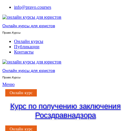
info@pravo.courses
Онлайн курсы для юристов
Право.Курсы
Онлайн курсы
Публикации
Контакты
Онлайн курсы для юристов
Право.Курсы
Меню
Онлайн курс
Курс по получению заключения
Росздравнадзора
Онлайн курс