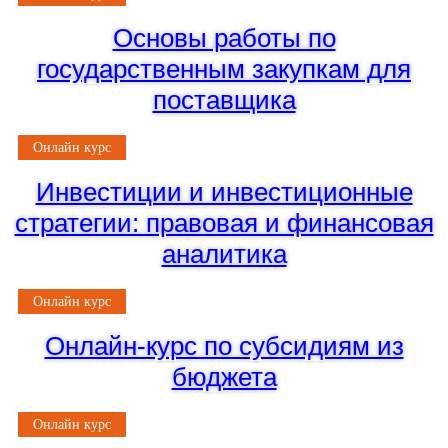
Основы работы по
государственным закупкам для
поставщика
Онлайн курс
Инвестиции и инвестиционные
стратегии: правовая и финансовая
аналитика
Онлайн курс
Онлайн-курс по субсидиям из
бюджета
Онлайн курс