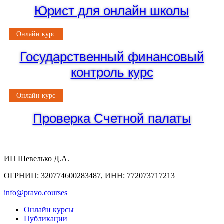
Юрист для онлайн школы
Онлайн курс
Государственный финансовый
контроль курс
Онлайн курс
Проверка Счетной палаты
ИП Шевелько Д.А.
ОГРНИП: 320774600283487, ИНН: 772073717213
info@pravo.courses
Онлайн курсы
Публикации