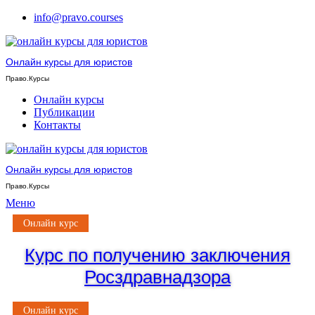
info@pravo.courses
Онлайн курсы для юристов
Право.Курсы
Онлайн курсы
Публикации
Контакты
Онлайн курсы для юристов
Право.Курсы
Меню
Онлайн курс
Курс по получению заключения
Росздравнадзора
Онлайн курс