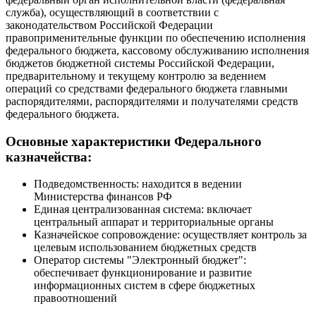
служба), осуществляющий в соответствии с
законодательством Российской Федерации
правоприменительные функции по обеспечению исполнения
федерального бюджета, кассовому обслуживанию исполнения
бюджетов бюджетной системы Российской Федерации,
предварительному и текущему контролю за ведением
операций со средствами федерального бюджета главными
распорядителями, распорядителями и получателями средств
федерального бюджета.
Основные характеристики Федерального
казначейства:
Подведомственность: находится в ведении
Министерства финансов РФ
Единая централизованная система: включает
центральный аппарат и территориальные органы
Казначейское сопровождение: осуществляет контроль за
целевым использованием бюджетных средств
Оператор системы "Электронный бюджет":
обеспечивает функционирование и развитие
информационных систем в сфере бюджетных
правоотношений