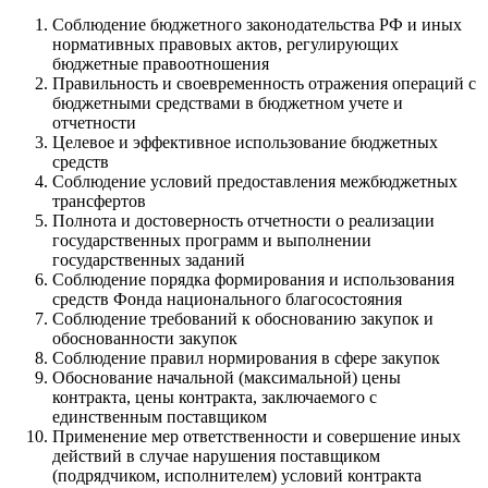
Соблюдение бюджетного законодательства РФ и иных
нормативных правовых актов, регулирующих
бюджетные правоотношения
Правильность и своевременность отражения операций с
бюджетными средствами в бюджетном учете и
отчетности
Целевое и эффективное использование бюджетных
средств
Соблюдение условий предоставления межбюджетных
трансфертов
Полнота и достоверность отчетности о реализации
государственных программ и выполнении
государственных заданий
Соблюдение порядка формирования и использования
средств Фонда национального благосостояния
Соблюдение требований к обоснованию закупок и
обоснованности закупок
Соблюдение правил нормирования в сфере закупок
Обоснование начальной (максимальной) цены
контракта, цены контракта, заключаемого с
единственным поставщиком
Применение мер ответственности и совершение иных
действий в случае нарушения поставщиком
(подрядчиком, исполнителем) условий контракта