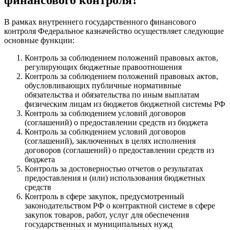
В рамках внутреннего государственного финансового
контроля Федеральное казначейство осуществляет следующие
основные функции:
Контроль за соблюдением положений правовых актов,
регулирующих бюджетные правоотношения
Контроль за соблюдением положений правовых актов,
обусловливающих публичные нормативные
обязательства и обязательства по иным выплатам
физическим лицам из бюджетов бюджетной системы РФ
Контроль за соблюдением условий договоров
(соглашений) о предоставлении средств из бюджета
Контроль за соблюдением условий договоров
(соглашений), заключенных в целях исполнения
договоров (соглашений) о предоставлении средств из
бюджета
Контроль за достоверностью отчетов о результатах
предоставления и (или) использования бюджетных
средств
Контроль в сфере закупок, предусмотренный
законодательством РФ о контрактной системе в сфере
закупок товаров, работ, услуг для обеспечения
государственных и муниципальных нужд