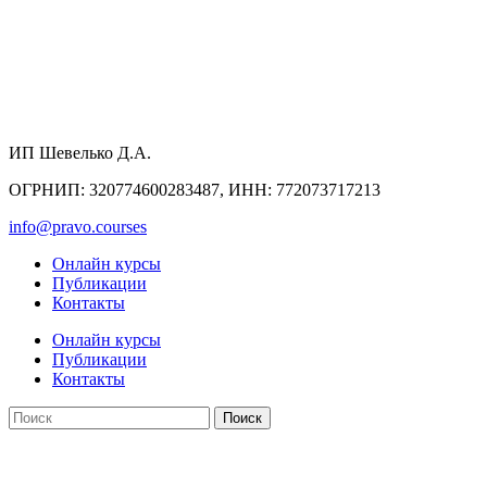
ИП Шевелько Д.А.
ОГРНИП: 320774600283487, ИНН: 772073717213
info@pravo.courses
Онлайн курсы
Публикации
Контакты
Онлайн курсы
Публикации
Контакты
Поиск
Оферта