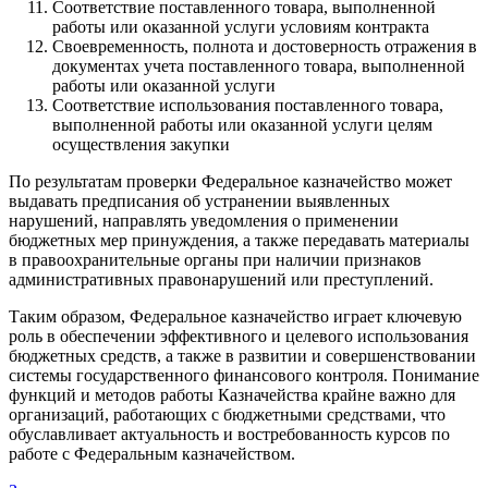
Соответствие поставленного товара, выполненной
работы или оказанной услуги условиям контракта
Своевременность, полнота и достоверность отражения в
документах учета поставленного товара, выполненной
работы или оказанной услуги
Соответствие использования поставленного товара,
выполненной работы или оказанной услуги целям
осуществления закупки
По результатам проверки Федеральное казначейство может
выдавать предписания об устранении выявленных
нарушений, направлять уведомления о применении
бюджетных мер принуждения, а также передавать материалы
в правоохранительные органы при наличии признаков
административных правонарушений или преступлений.
Таким образом, Федеральное казначейство играет ключевую
роль в обеспечении эффективного и целевого использования
бюджетных средств, а также в развитии и совершенствовании
системы государственного финансового контроля. Понимание
функций и методов работы Казначейства крайне важно для
организаций, работающих с бюджетными средствами, что
обуславливает актуальность и востребованность курсов по
работе с Федеральным казначейством.