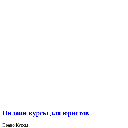
Онлайн курсы для юристов
Право.Курсы