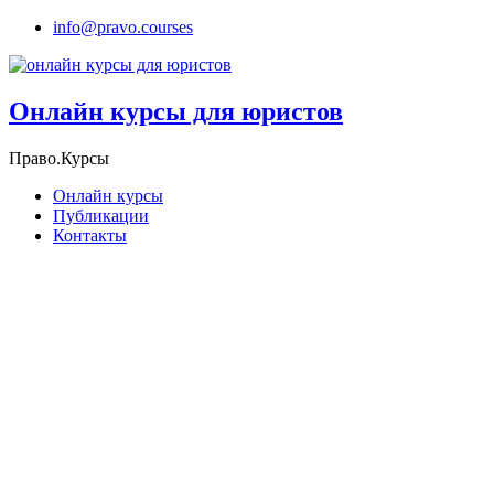
info@pravo.courses
Онлайн курсы для юристов
Право.Курсы
Онлайн курсы
Публикации
Контакты