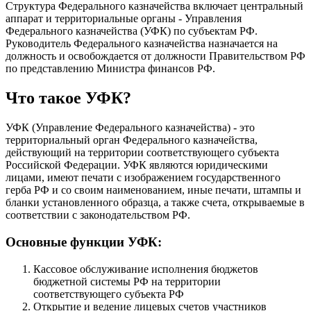
Структура Федерального казначейства включает центральный
аппарат и территориальные органы - Управления
Федерального казначейства (УФК) по субъектам РФ.
Руководитель Федерального казначейства назначается на
должность и освобождается от должности Правительством РФ
по представлению Министра финансов РФ.
Что такое УФК?
УФК (Управление Федерального казначейства) - это
территориальный орган Федерального казначейства,
действующий на территории соответствующего субъекта
Российской Федерации. УФК являются юридическими
лицами, имеют печати с изображением государственного
герба РФ и со своим наименованием, иные печати, штампы и
бланки установленного образца, а также счета, открываемые в
соответствии с законодательством РФ.
Основные функции УФК:
Кассовое обслуживание исполнения бюджетов
бюджетной системы РФ на территории
соответствующего субъекта РФ
Открытие и ведение лицевых счетов участников