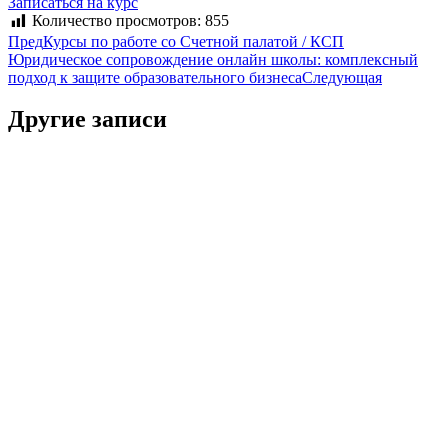
Записаться на курс
Количество просмотров:
855
Пред
Курсы по работе со Счетной палатой / КСП
Юридическое сопровождение онлайн школы: комплексный
подход к защите образовательного бизнеса
Следующая
Другие записи