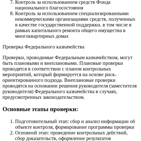
Контроль за использованием средств Фонда
национального благосостояния
Контроль за использованием специализированными
некоммерческими организациями средств, полученных
в качестве государственной поддержки, в том числе в
рамках капитального ремонта общего имущества в
многоквартирных домах
Проверка Федерального казначейства
Проверки, проводимые Федеральным казначейством, могут
быть плановыми и внеплановыми. Плановые проверки
проводятся в соответствии с планом контрольных
мероприятий, который формируется на основе риск-
ориентированного подхода. Внеплановые проверки
проводятся на основании решения руководителя (заместителя
руководителя) Федерального казначейства в случаях,
предусмотренных законодательством.
Основные этапы проверки:
Подготовительный этап: сбор и анализ информации об
объекте контроля, формирование программы проверки
Основной этап: проведение контрольных действий,
сбор доказательств, оформление результатов