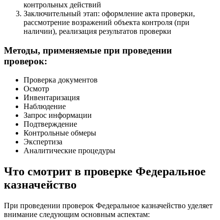
контрольных действий
Заключительный этап: оформление акта проверки,
рассмотрение возражений объекта контроля (при
наличии), реализация результатов проверки
Методы, применяемые при проведении
проверок:
Проверка документов
Осмотр
Инвентаризация
Наблюдение
Запрос информации
Подтверждение
Контрольные обмеры
Экспертиза
Аналитические процедуры
Что смотрит в проверке Федеральное
казначейство
При проведении проверок Федеральное казначейство уделяет
внимание следующим основным аспектам: