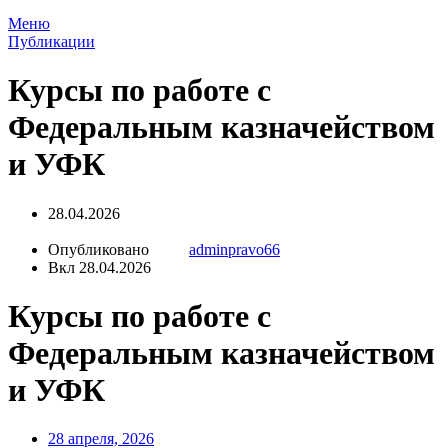
Меню
Публикации
Курсы по работе с
Федеральным казначейством
и УФК
28.04.2026
Опубликовано
adminpravo66
Вкл 28.04.2026
Курсы по работе с
Федеральным казначейством
и УФК
28 апреля, 2026