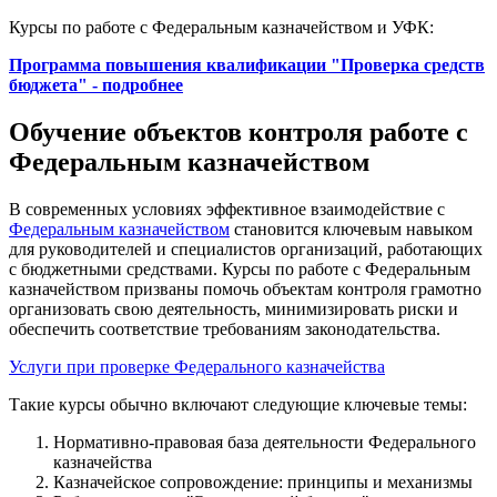
Курсы по работе с Федеральным казначейством и УФК:
Программа повышения квалификации "Проверка средств
бюджета" - подробнее
Обучение объектов контроля работе с
Федеральным казначейством
В современных условиях эффективное взаимодействие с
Федеральным казначейством
становится ключевым навыком
для руководителей и специалистов организаций, работающих
с бюджетными средствами. Курсы по работе с Федеральным
казначейством призваны помочь объектам контроля грамотно
организовать свою деятельность, минимизировать риски и
обеспечить соответствие требованиям законодательства.
Услуги при проверке Федерального казначейства
Такие курсы обычно включают следующие ключевые темы:
Нормативно-правовая база деятельности Федерального
казначейства
Казначейское сопровождение: принципы и механизмы