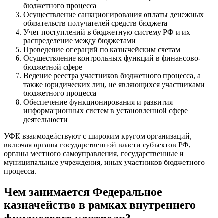
бюджетного процесса
Осуществление санкционирования оплаты денежных
обязательств получателей средств бюджета
Учет поступлений в бюджетную систему РФ и их
распределение между бюджетами
Проведение операций по казначейским счетам
Осуществление контрольных функций в финансово-
бюджетной сфере
Ведение реестра участников бюджетного процесса, а
также юридических лиц, не являющихся участниками
бюджетного процесса
Обеспечение функционирования и развития
информационных систем в установленной сфере
деятельности
УФК взаимодействуют с широким кругом организаций,
включая органы государственной власти субъектов РФ,
органы местного самоуправления, государственные и
муниципальные учреждения, иных участников бюджетного
процесса.
Чем занимается Федеральное
казначейство в рамках внутреннего
финансового контроля?