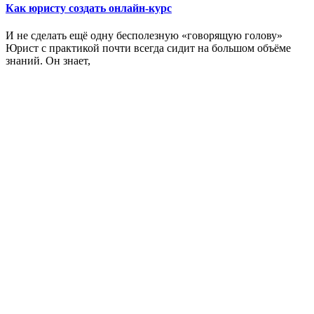
Как юристу создать онлайн-курс
И не сделать ещё одну бесполезную «говорящую голову»
Юрист с практикой почти всегда сидит на большом объёме
знаний. Он знает,